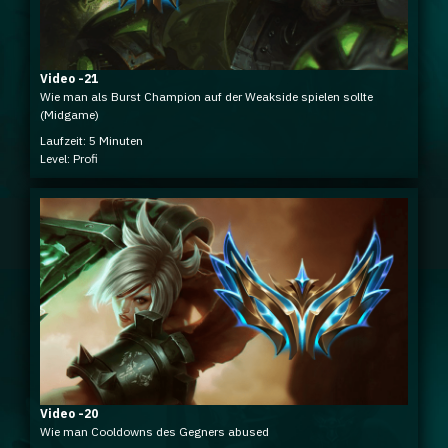
Video -21
Wie man als Burst Champion auf der Weakside spielen sollte
(Midgame)
Laufzeit: 5 Minuten
Level: Profi
Video -20
Wie man Cooldowns des Gegners abused