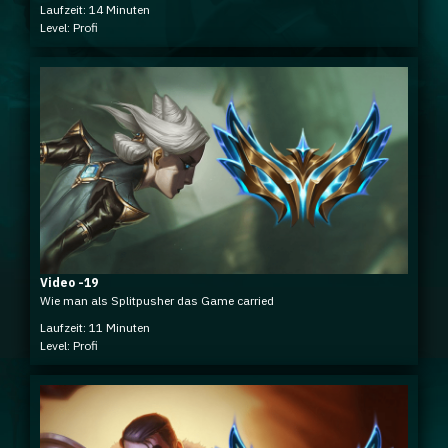
Laufzeit: 14 Minuten
Level: Profi
Video -19
Wie man als Splitpusher das Game carried
Laufzeit: 11 Minuten
Level: Profi