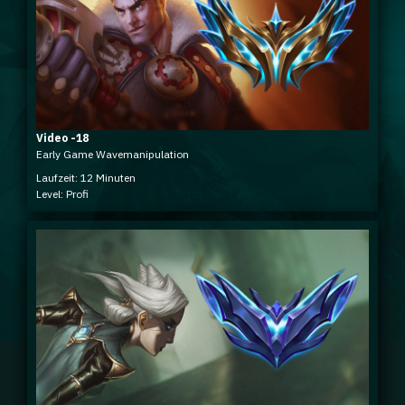
Video -18
Early Game Wavemanipulation
Laufzeit: 12 Minuten
Level: Profi