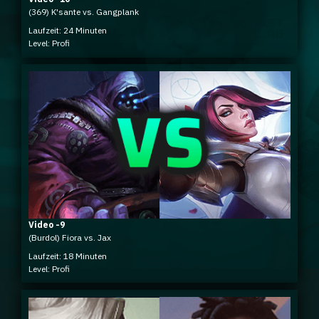
(369) K'sante vs. Gangplank
Laufzeit: 24 Minuten
Level: Profi
Video -9
(Burdol) Fiora vs. Jax
Laufzeit: 18 Minuten
Level: Profi