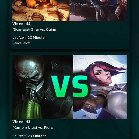
Video -14
(Scarface) Gnar vs. Quinn
Laufzeit: 20 Minuten
Level: Profi
Video -13
(Kamon) Urgot vs. Fiora
Laufzeit: 23 Minuten