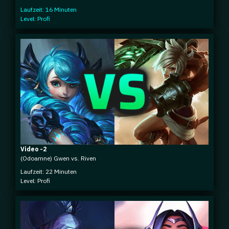
Laufzeit: 16 Minuten
Level: Profi
Video -2
(Odoamne) Gwen vs. Riven
Laufzeit: 22 Minuten
Level: Profi