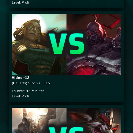
Level: Profi
Video -12
(Bausffs) Sion vs. Illaoi
Laufzeit: 13 Minuten
Level: Profi