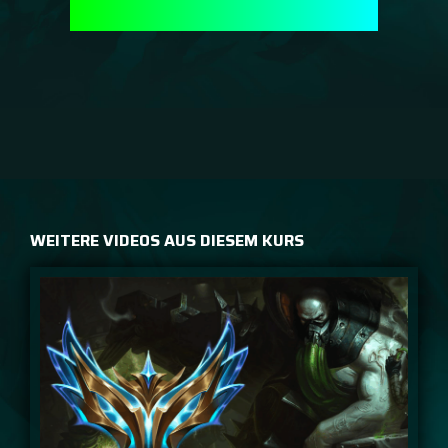
WEITERE VIDEOS AUS DIESEM KURS