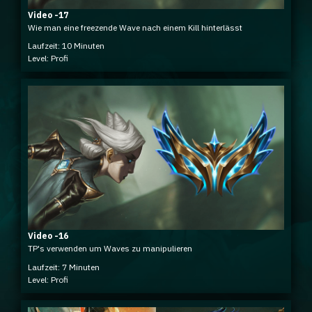
Video -17
Wie man eine freezende Wave nach einem Kill hinterlässt
Laufzeit: 10 Minuten
Level: Profi
Video -16
TP's verwenden um Waves zu manipulieren
Laufzeit: 7 Minuten
Level: Profi