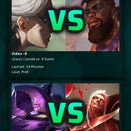
Video -8
(Zeus) Camille vs. K'Sante
Laufzeit: 24 Minuten
Level: Profi