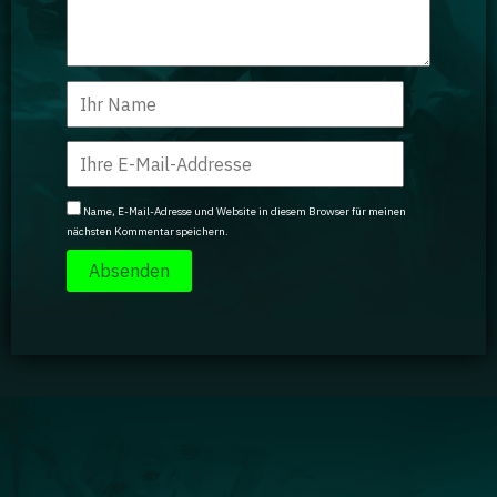
Name, E-Mail-Adresse und Website in diesem Browser für meinen
nächsten Kommentar speichern.