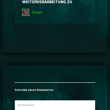
WEITERVERARBEITUNG ZU
Blutgier
Schreibe einen Kommentar